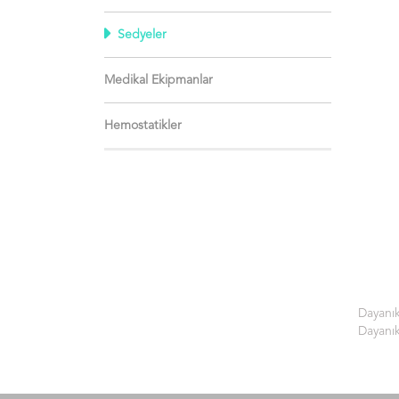
Sedyeler
Medikal Ekipmanlar
Hemostatikler
Dayanık
Dayanık