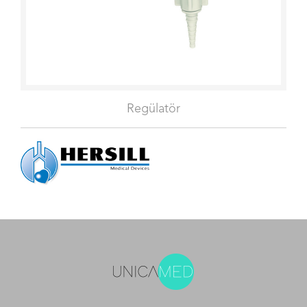
Regülatör