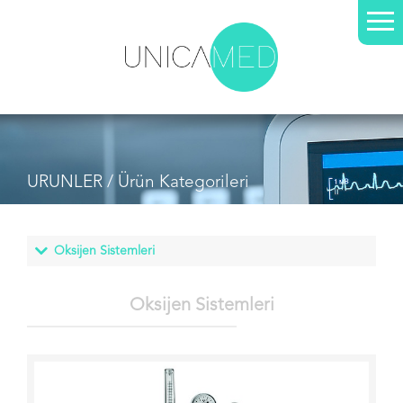
URUNLER / Ürün Kategorileri
Oksijen Sistemleri