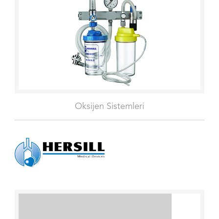
Oksijen Sistemleri