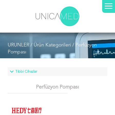
URUNLER /
Ürün Kategorileri
/ Perfüzyon
Pompası
Perfüzyon Pompası